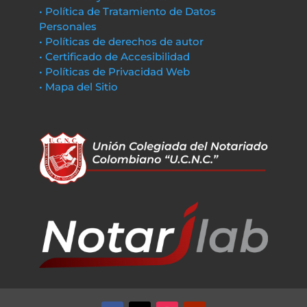
• Política de Tratamiento de Datos
Personales
• Políticas de derechos de autor
• Certificado de Accesibilidad
• Políticas de Privacidad Web
• Mapa del Sitio