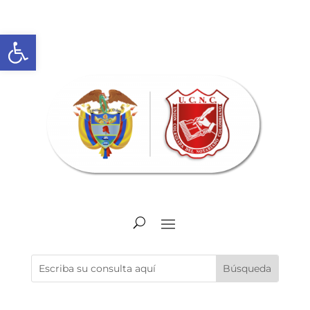
Abrir barra de herramientas