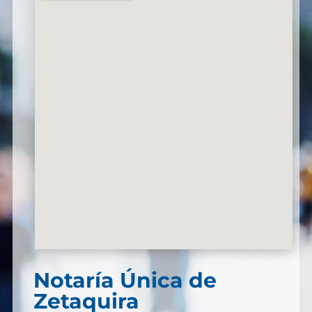
Notaría Única de
Zetaquira