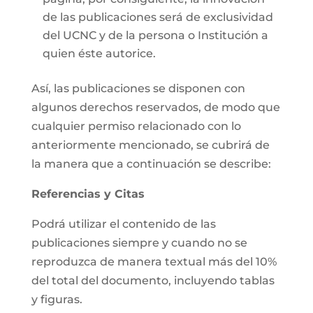
de las publicaciones será de exclusividad
del UCNC y de la persona o Institución a
quien éste autorice.
Así, las publicaciones se disponen con
algunos derechos reservados, de modo que
cualquier permiso relacionado con lo
anteriormente mencionado, se cubrirá de
la manera que a continuación se describe:
Referencias y Citas
Podrá utilizar el contenido de las
publicaciones siempre y cuando no se
reproduzca de manera textual más del 10%
del total del documento, incluyendo tablas
y figuras.