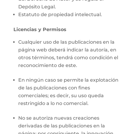
Depósito Legal.
Estatuto de propiedad intelectual.
Licencias y Permisos
Cualquier uso de las publicaciones en la
página web deberá indicar la autoría, en
otros términos, tendrá como condición el
reconocimiento de este.
En ningún caso se permite la explotación
de las publicaciones con fines
comerciales; es decir, su uso queda
restringido a lo no comercial.
No se autoriza nuevas creaciones
derivadas de las publicaciones en la
página; por consiguiente, la innovación