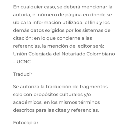
En cualquier caso, se deberá mencionar la
autoría, el número de página en donde se
ubica la información utilizada, el link y los
demás datos exigidos por los sistemas de
citación; en lo que concierne a las
referencias, la mención del editor será:
Unión Colegiada del Notariado Colombiano
– UCNC
Traducir
Se autoriza la traducción de fragmentos
solo con propósitos culturales y/o
académicos, en los mismos términos
descritos para las citas y referencias.
Fotocopiar