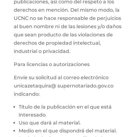
publicaciones, así como del respeto a los
derechos en mención. Del mismo modo, la
UCNC no se hace responsable de perjuicios
al buen nombre ni de las lesiones y/o daños
que sean producto de las violaciones de
derechos de propiedad intelectual,
industrial o privacidad.
Para licencias o autorizaciones
Envíe su solicitud al correo electrónico
unicazetaquira@ supernotariado.gov.co
indicando:
Título de la publicación en el que está
interesado.
Uso que dará al material.
Medio en el que dispondrá del material.