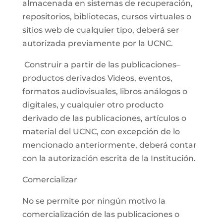
almacenada en sistemas de recuperación,
repositorios, bibliotecas, cursos virtuales o
sitios web de cualquier tipo, deberá ser
autorizada previamente por la UCNC.
Construir a partir de las publicaciones–
productos derivados Videos, eventos,
formatos audiovisuales, libros análogos o
digitales, y cualquier otro producto
derivado de las publicaciones, artículos o
material del UCNC, con excepción de lo
mencionado anteriormente, deberá contar
con la autorización escrita de la Institución.
Comercializar
No se permite por ningún motivo la
comercialización de las publicaciones o