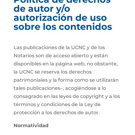
de autor y/o
autorización de uso
sobre los contenidos
Las publicaciones de la UCNC y de los
Notarios son de acceso abierto y están
disponibles en la página web, no obstante,
la UCNC se reserva los derechos
patrimoniales y la forma como se utilizarán
tales publicaciones–, acogiéndose a lo
consagrado en las leyes de copyright y a los
términos y condiciones de la Ley de
protección a los derechos de autor.
Normatividad