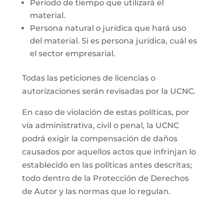
Período de tiempo que utilizará el
material.
Persona natural o jurídica que hará uso
del material. Si es persona jurídica, cuál es
el sector empresarial.
Todas las peticiones de licencias o
autorizaciones serán revisadas por la UCNC.
En caso de violación de estas políticas, por
vía administrativa, civil o penal, la UCNC
podrá exigir la compensación de daños
causados por aquellos actos que infrinjan lo
establecido en las políticas antes descritas;
todo dentro de la Protección de Derechos
de Autor y las normas que lo regulan.