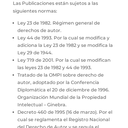
Las Publicaciones están sujetos a las
siguientes normas:
Ley 23 de 1982. Régimen general de
derechos de autor.
Ley 44 de 1993. Por la cual se modifica y
adiciona la Ley 23 de 1982 y se modifica la
Ley 29 de 1944.
Ley 719 de 2001. Por la cual se modifican
las leyes 23 de 1982 y 44 de 1993.
Tratado de la OMPI sobre derecho de
autor, adoptado por la Conferencia
Diplomática el 20 de diciembre de 1996.
Organización Mundial de la Propiedad
Intelectual – Ginebra.
Decreto 460 de 1995 (16 de marzo). Por el
cual se reglamenta el Registro Nacional
del Derecho de Autor y se regula el