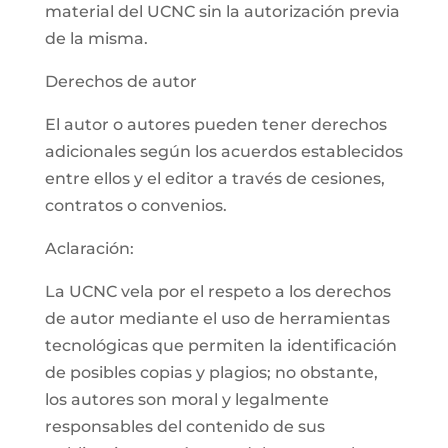
material del UCNC sin la autorización previa
de la misma.
Derechos de autor
El autor o autores pueden tener derechos
adicionales según los acuerdos establecidos
entre ellos y el editor a través de cesiones,
contratos o convenios.
Aclaración:
La UCNC vela por el respeto a los derechos
de autor mediante el uso de herramientas
tecnológicas que permiten la identificación
de posibles copias y plagios; no obstante,
los autores son moral y legalmente
responsables del contenido de sus