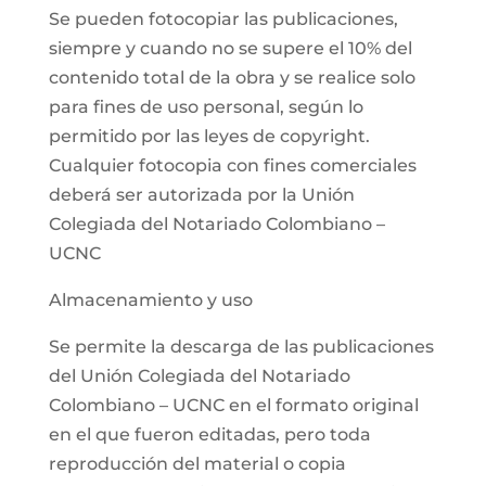
Se pueden fotocopiar las publicaciones,
siempre y cuando no se supere el 10% del
contenido total de la obra y se realice solo
para fines de uso personal, según lo
permitido por las leyes de copyright.
Cualquier fotocopia con fines comerciales
deberá ser autorizada por la Unión
Colegiada del Notariado Colombiano –
UCNC
Almacenamiento y uso
Se permite la descarga de las publicaciones
del Unión Colegiada del Notariado
Colombiano – UCNC en el formato original
en el que fueron editadas, pero toda
reproducción del material o copia