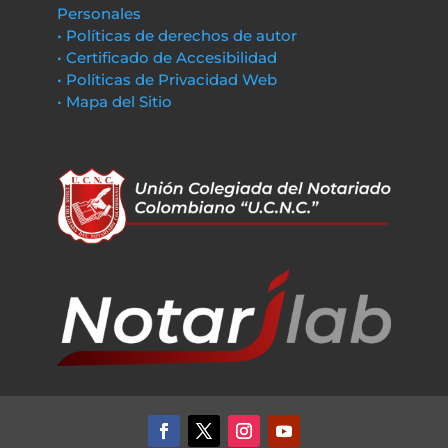
Personales
• Políticas de derechos de autor
• Certificado de Accesibilidad
• Políticas de Privacidad Web
• Mapa del Sitio