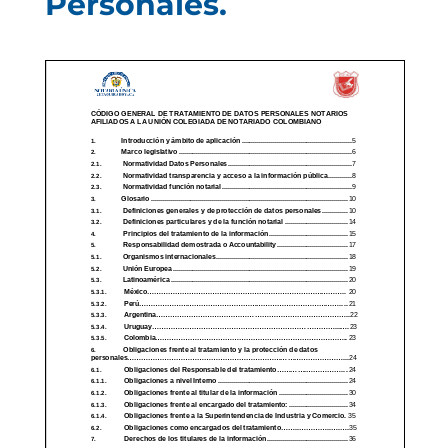
Personales.