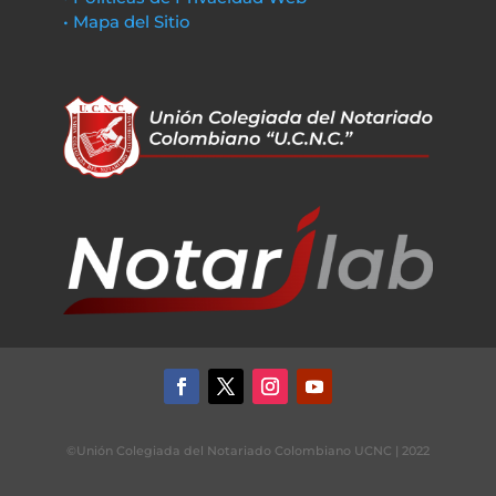
• Mapa del Sitio
©Unión Colegiada del Notariado Colombiano UCNC | 2022