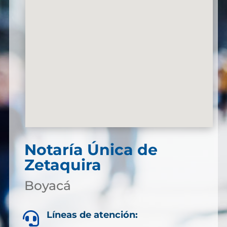
Notaría Única de
Zetaquira
Boyacá
Líneas de atención:
