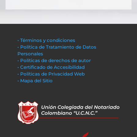
• Términos y condiciones
• Política de Tratamiento de Datos
Personales
• Políticas de derechos de autor
• Certificado de Accesibilidad
• Políticas de Privacidad Web
• Mapa del Sitio