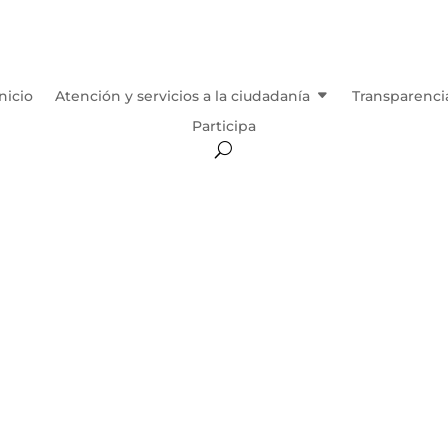
Inicio
Atención y servicios a la ciudadanía
Transparenci
Participa