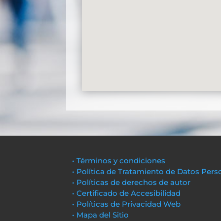
• Términos y condiciones
• Política de Tratamiento de Datos Pers
• Políticas de derechos de autor
• Certificado de Accesibilidad
• Políticas de Privacidad Web
• Mapa del Sitio