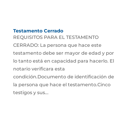
Testamento Cerrado
REQUISITOS PARA EL TESTAMENTO
CERRADO: La persona que hace este
testamento debe ser mayor de edad y por
lo tanto está en capacidad para hacerlo. El
notario verificara esta
condición.Documento de identificación de
la persona que hace el testamento.Cinco
testigos y sus...