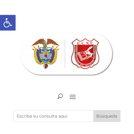
Abrir barra de herramientas