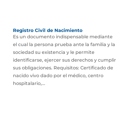
Registro Civil de Nacimiento
Es un documento indispensable mediante
el cual la persona prueba ante la familia y la
sociedad su existencia y le permite
identificarse, ejercer sus derechos y cumplir
sus obligaciones. Requisitos: Certificado de
nacido vivo dado por el médico, centro
hospitalario,...