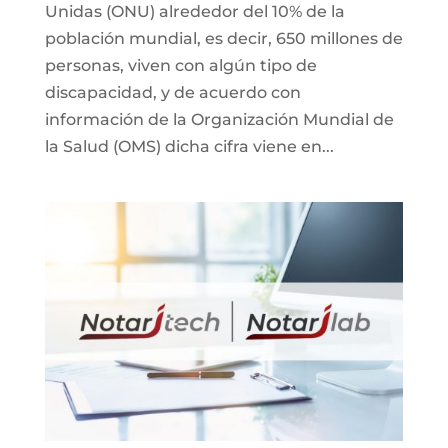
Unidas (ONU) alrededor del 10% de la
población mundial, es decir, 650 millones de
personas, viven con algún tipo de
discapacidad, y de acuerdo con
información de la Organización Mundial de
la Salud (OMS) dicha cifra viene en...