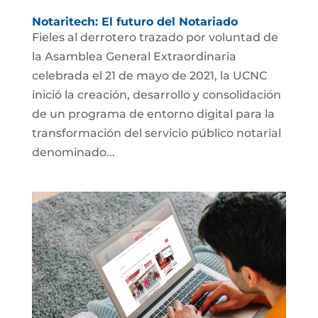
Notaritech: El futuro del Notariado
Fieles al derrotero trazado por voluntad de
la Asamblea General Extraordinaria
celebrada el 21 de mayo de 2021, la UCNC
inició la creación, desarrollo y consolidación
de un programa de entorno digital para la
transformación del servicio público notarial
denominado...