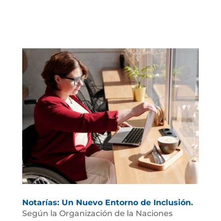
Notarías: Un Nuevo Entorno de Inclusión.
Según la Organización de la Naciones