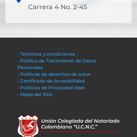
Carrera 4 No. 2-45
• Términos y condiciones
• Política de Tratamiento de Datos
Personales
• Políticas de derechos de autor
• Certificado de Accesibilidad
• Políticas de Privacidad Web
• Mapa del Sitio