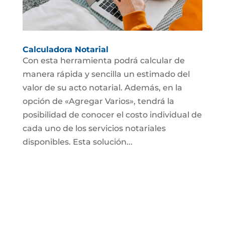
Calculadora Notarial
Con esta herramienta podrá calcular de
manera rápida y sencilla un estimado del
valor de su acto notarial. Además, en la
opción de «Agregar Varios», tendrá la
posibilidad de conocer el costo individual de
cada uno de los servicios notariales
disponibles. Esta solución...