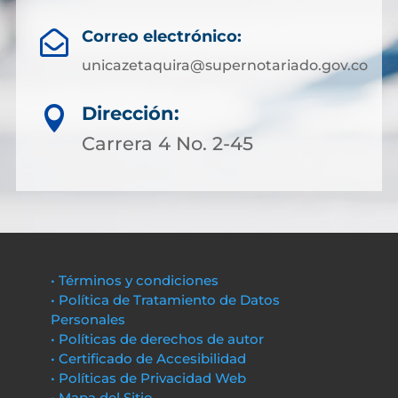
Correo electrónico:

unicazetaquira@supernotariado.gov.co
Dirección:

Carrera 4 No. 2-45
• Términos y condiciones
• Política de Tratamiento de Datos
Personales
• Políticas de derechos de autor
• Certificado de Accesibilidad
• Políticas de Privacidad Web
• Mapa del Sitio