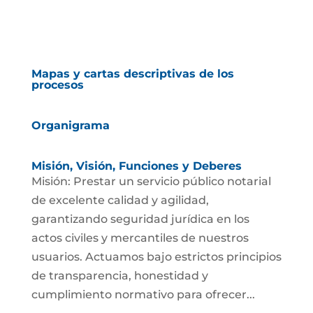
Mapas y cartas descriptivas de los
procesos
Organigrama
Misión, Visión, Funciones y Deberes
Misión: Prestar un servicio público notarial
de excelente calidad y agilidad,
garantizando seguridad jurídica en los
actos civiles y mercantiles de nuestros
usuarios. Actuamos bajo estrictos principios
de transparencia, honestidad y
cumplimiento normativo para ofrecer...