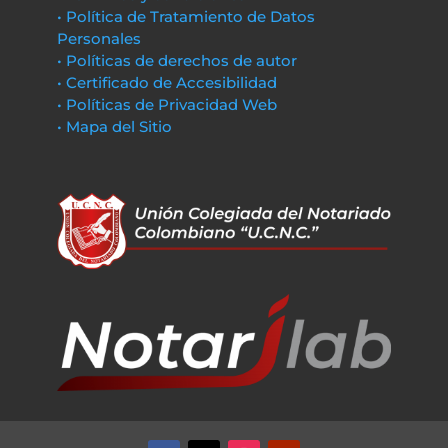
• Política de Tratamiento de Datos
Personales
• Políticas de derechos de autor
• Certificado de Accesibilidad
• Políticas de Privacidad Web
• Mapa del Sitio