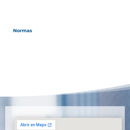
Normas