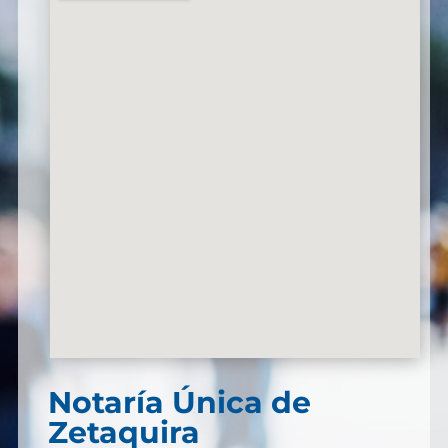
Notaría Única de
Zetaquira