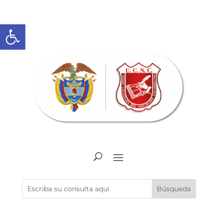
Abrir barra de herramientas