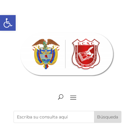
Abrir barra de herramientas