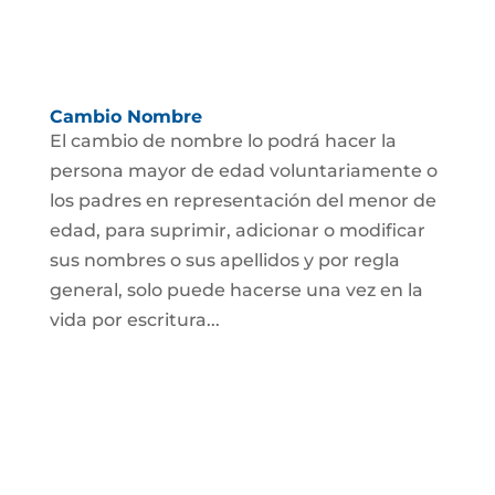
Cambio Nombre
El cambio de nombre lo podrá hacer la
persona mayor de edad voluntariamente o
los padres en representación del menor de
edad, para suprimir, adicionar o modificar
sus nombres o sus apellidos y por regla
general, solo puede hacerse una vez en la
vida por escritura...