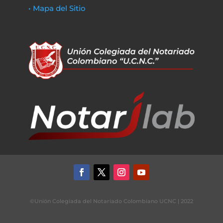
• Mapa del Sitio
©Unión Colegiada del Notariado Colombiano UCNC | 2022