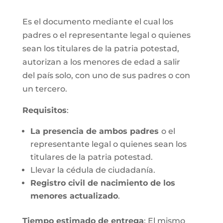
Es el documento mediante el cual los
padres o el representante legal o quienes
sean los titulares de la patria potestad,
autorizan a los menores de edad a salir
del país solo, con uno de sus padres o con
un tercero.
Requisitos
:
La presencia de ambos padres
o el
representante legal o quienes sean los
titulares de la patria potestad.
Llevar la cédula de ciudadanía.
Registro civil de nacimiento de los
menores actualizado
.
Tiempo estimado de entrega
: El mismo