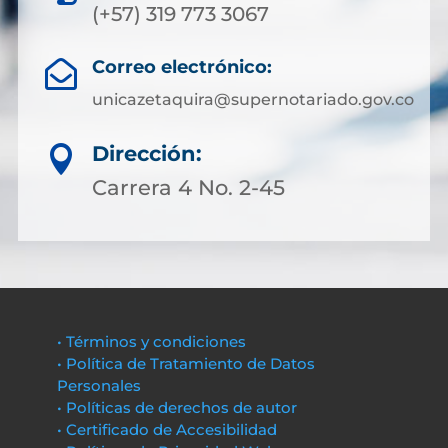
(+57) 319 773 3067
Correo electrónico:

unicazetaquira@supernotariado.gov.co
Dirección:

Carrera 4 No. 2-45
• Términos y condiciones
• Política de Tratamiento de Datos
Personales
• Políticas de derechos de autor
• Certificado de Accesibilidad