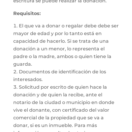
escritura se puede realizar la donación.
Requisitos:
El que va a donar o regalar debe debe ser
mayor de edad y por lo tanto está en
capacidad de hacerlo. Si se trata de una
donación a un menor, lo representa el
padre o la madre, ambos o quien tiene la
guarda.
Documentos de identificación de los
interesados.
Solicitud por escrito de quien hace la
donación y de quien la recibe, ante el
notario de la ciudad o municipio en donde
vive el donante, con certificado del valor
comercial de la propiedad que se va a
donar, si es un inmueble. Para más