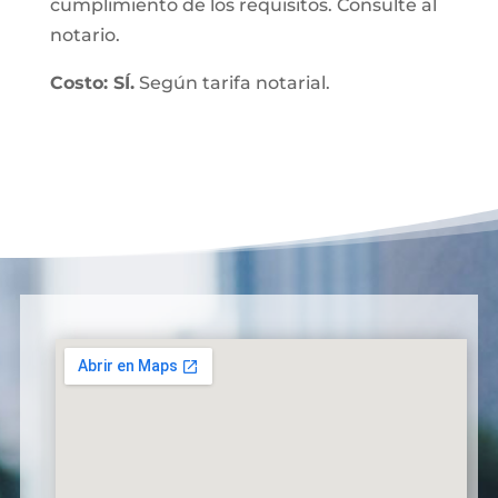
cumplimiento de los requisitos. Consulte al
notario.
Costo: SÍ.
Según tarifa notarial.