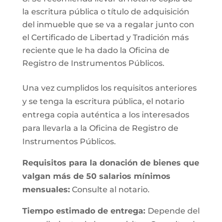
la escritura pública o título de adquisición
del inmueble que se va a regalar junto con
el Certificado de Libertad y Tradición más
reciente que le ha dado la Oficina de
Registro de Instrumentos Públicos.
Una vez cumplidos los requisitos anteriores
y se tenga la escritura pública, el notario
entrega copia auténtica a los interesados
para llevarla a la Oficina de Registro de
Instrumentos Públicos.
Requisitos para la donación de bienes que
valgan más de 50 salarios mínimos
mensuales:
Consulte al notario.
Tiempo estimado de entrega:
Depende del