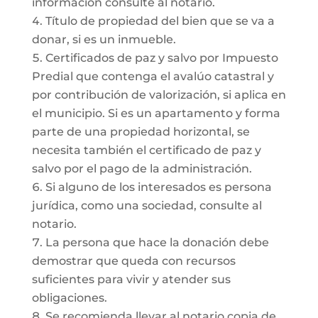
información consulte al notario.
Título de propiedad del bien que se va a
donar, si es un inmueble.
Certificados de paz y salvo por Impuesto
Predial que contenga el avalúo catastral y
por contribución de valorización, si aplica en
el municipio. Si es un apartamento y forma
parte de una propiedad horizontal, se
necesita también el certificado de paz y
salvo por el pago de la administración.
Si alguno de los interesados es persona
jurídica, como una sociedad, consulte al
notario.
La persona que hace la donación debe
demostrar que queda con recursos
suficientes para vivir y atender sus
obligaciones.
Se recomienda llevar al notario copia de