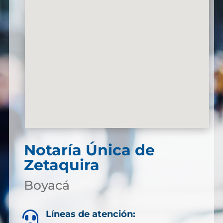
Notaría Única de
Zetaquira
Boyacá
Líneas de atención:
