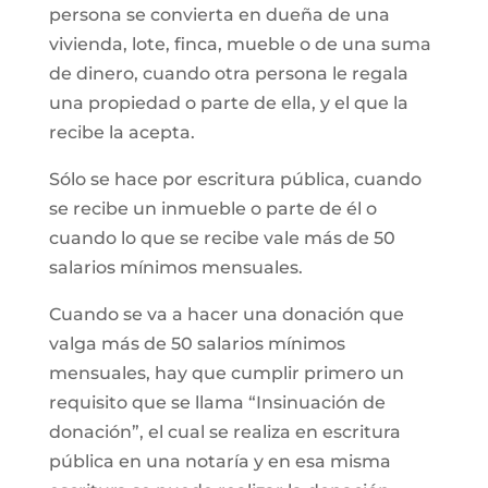
persona se convierta en dueña de una
vivienda, lote, finca, mueble o de una suma
de dinero, cuando otra persona le regala
una propiedad o parte de ella, y el que la
recibe la acepta.
Sólo se hace por escritura pública, cuando
se recibe un inmueble o parte de él o
cuando lo que se recibe vale más de 50
salarios mínimos mensuales.
Cuando se va a hacer una donación que
valga más de 50 salarios mínimos
mensuales, hay que cumplir primero un
requisito que se llama “Insinuación de
donación”, el cual se realiza en escritura
pública en una notaría y en esa misma